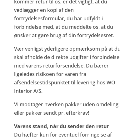
kommer retur til os, er det vigtigt, at du
vedlægger en kopi af den
fortrydelsesformular, du har udfyldt i
forbindelse med, at du meddelte os, at du
ønsker at gøre brug af din fortrydelsesret.
Vær venligst yderligere opmærksom på at du
skal afholde de direkte udgifter i forbindelse
med varens returforsendelse. Du bærer
ligeledes risikoen for varen fra
afsendelsestidspunktet til levering hos WO
Interior A/S.
Vi modtager hverken pakker uden omdeling
eller pakker sendt pr. efterkrav!
Varens stand, når du sender den retur
Du hæfter kun for eventuel forringelse af