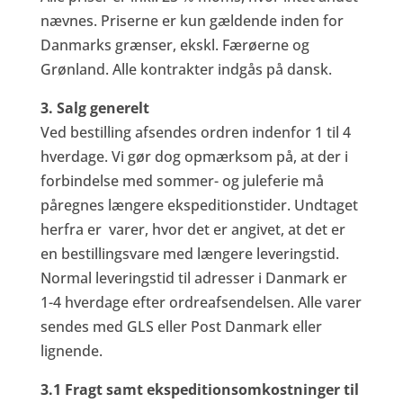
nævnes. Priserne er kun gældende inden for
Danmarks grænser, ekskl. Færøerne og
Grønland. Alle kontrakter indgås på dansk.
3. Salg generelt
Ved bestilling afsendes ordren indenfor 1 til 4
hverdage. Vi gør dog opmærksom på, at der i
forbindelse med sommer- og juleferie må
påregnes længere ekspeditionstider. Undtaget
herfra er varer, hvor det er angivet, at det er
en bestillingsvare med længere leveringstid.
Normal leveringstid til adresser i Danmark er
1-4 hverdage efter ordreafsendelsen. Alle varer
sendes med GLS eller Post Danmark eller
lignende.
3.1 Fragt samt ekspeditionsomkostninger til