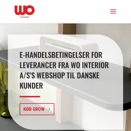
E-HANDELSBETINGELSER FOR
LEVERANCER FRA WO INTERIOR
A/S’S WEBSHOP TIL DANSKE
KUNDER
KØB GROW