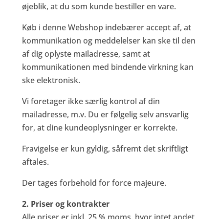
øjeblik, at du som kunde bestiller en vare.
Køb i denne Webshop indebærer accept af, at
kommunikation og meddelelser kan ske til den
af dig oplyste mailadresse, samt at
kommunikationen med bindende virkning kan
ske elektronisk.
Vi foretager ikke særlig kontrol af din
mailadresse, m.v. Du er følgelig selv ansvarlig
for, at dine kundeoplysninger er korrekte.
Fravigelse er kun gyldig, såfremt det skriftligt
aftales.
Der tages forbehold for force majeure.
2. Priser og kontrakter
Alle priser er inkl. 25 % moms, hvor intet andet