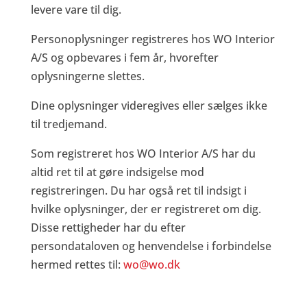
levere vare til dig.
Personoplysninger registreres hos WO Interior
A/S og opbevares i fem år, hvorefter
oplysningerne slettes.
Dine oplysninger videregives eller sælges ikke
til tredjemand.
Som registreret hos WO Interior A/S har du
altid ret til at gøre indsigelse mod
registreringen. Du har også ret til indsigt i
hvilke oplysninger, der er registreret om dig.
Disse rettigheder har du efter
persondataloven og henvendelse i forbindelse
hermed rettes til:
wo@wo.dk