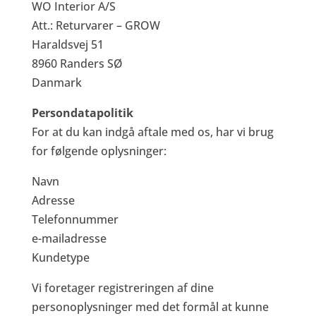
WO Interior A/S
Att.: Returvarer – GROW
Haraldsvej 51
8960 Randers SØ
Danmark
Persondatapolitik
For at du kan indgå aftale med os, har vi brug
for følgende oplysninger:
Navn
Adresse
Telefonnummer
e-mailadresse
Kundetype
Vi foretager registreringen af dine
personoplysninger med det formål at kunne