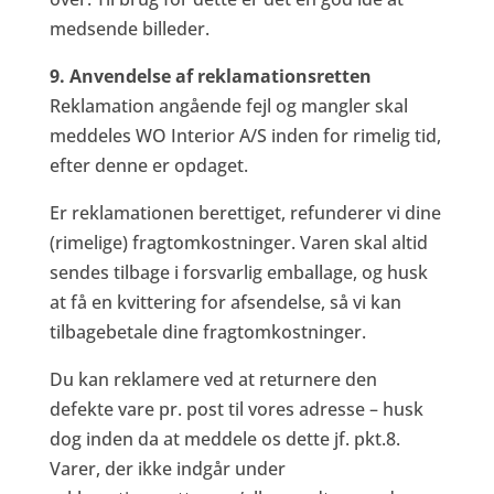
medsende billeder.
9. Anvendelse af reklamationsretten
Reklamation angående fejl og mangler skal
meddeles WO Interior A/S inden for rimelig tid,
efter denne er opdaget.
Er reklamationen berettiget, refunderer vi dine
(rimelige) fragtomkostninger. Varen skal altid
sendes tilbage i forsvarlig emballage, og husk
at få en kvittering for afsendelse, så vi kan
tilbagebetale dine fragtomkostninger.
Du kan reklamere ved at returnere den
defekte vare pr. post til vores adresse – husk
dog inden da at meddele os dette jf. pkt.8.
Varer, der ikke indgår under