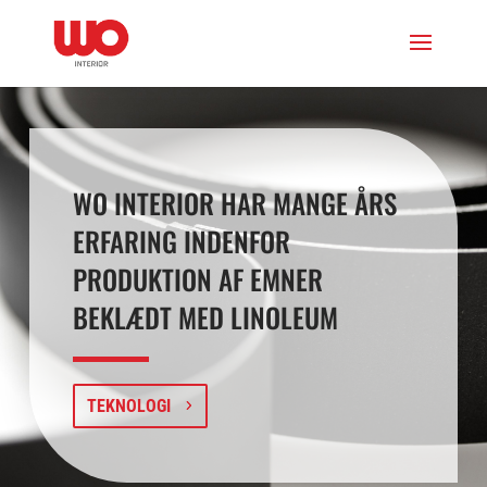
WO INTERIOR HAR MANGE ÅRS
ERFARING INDENFOR
PRODUKTION AF EMNER
BEKLÆDT MED LINOLEUM
TEKNOLOGI