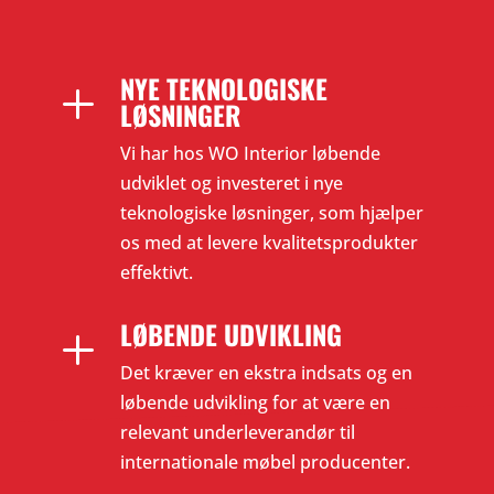
NYE TEKNOLOGISKE
L
LØSNINGER
Vi har hos WO Interior løbende
udviklet og investeret i nye
teknologiske løsninger, som hjælper
os med at levere kvalitetsprodukter
effektivt.
LØBENDE UDVIKLING
L
Det kræver en ekstra indsats og en
løbende udvikling for at være en
relevant underleverandør til
internationale møbel producenter.