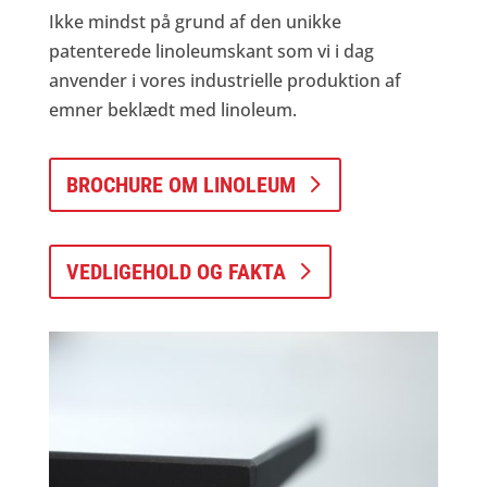
Ikke mindst på grund af den unikke
patenterede linoleumskant som vi i dag
anvender i vores industrielle produktion af
emner beklædt med linoleum.
BROCHURE OM LINOLEUM
VEDLIGEHOLD OG FAKTA