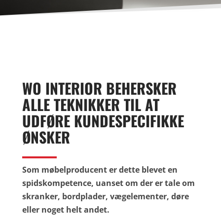
WO INTERIOR BEHERSKER
ALLE TEKNIKKER TIL AT
UDFØRE KUNDESPECIFIKKE
ØNSKER
Som møbelproducent er dette blevet en
spidskompetence, uanset om der er tale om
skranker, bordplader, vægelementer, døre
eller noget helt andet.