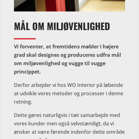
MÅL OM MILJØVENLIGHED
Vi forventer, at fremtidens møbler i højere
grad skal designes og produceres udfra mål
om miljøvenlighed og vugge til vugge
princippet.
Derfor arbejder vi hos WO Interior på løbende
at udvikle vores metoder og processer i denne
retning.
Dette gøres naturligvis i tæt samarbejde med
vores kunder men også selvstændigt, da vi
ønsker at være førende indenfor dette område