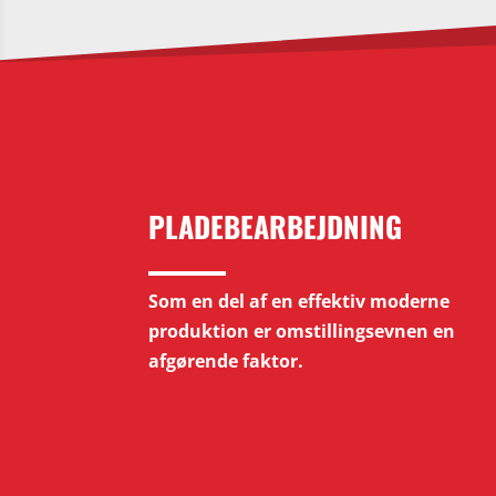
PLADEBEARBEJDNING
Som en del af en effektiv moderne
produktion er omstillingsevnen en
afgørende faktor.