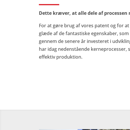
Dette kræver, at alle dele af processen
For at gøre brug af vores patent og for at 
glæde af de fantastiske egenskaber, som 
gennem de senere år investeret i udvikl
har idag nedenstående kerneprocesser, s
effektiv produktion.