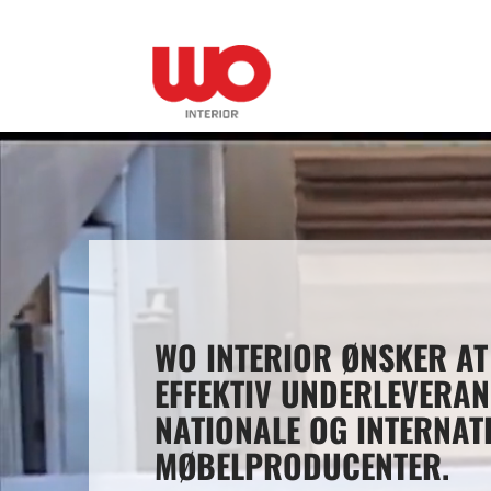
WO INTERIOR ØNSKER AT
EFFEKTIV UNDERLEVERAN
NATIONALE OG INTERNAT
MØBELPRODUCENTER.