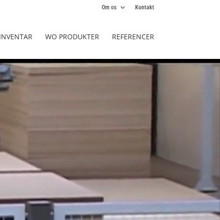
Om os
Kontakt
LINVENTAR
WO PRODUKTER
REFERENCER