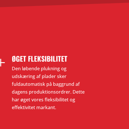
ØGET FLEKSIBILITET
L
Den løbende plukning og
udskæring af plader sker
fuldautomatisk på baggrund af
dagens produktionsordrer. Dette
har øget vores fleksibilitet og
effektivitet markant.