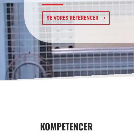
SE VORES REFERENCER
KOMPETENCER