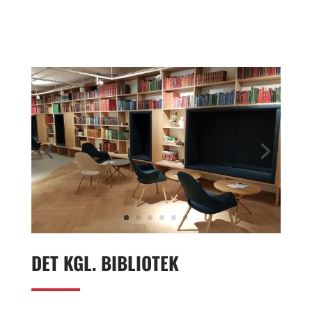
DET KGL. BIBLIOTEK